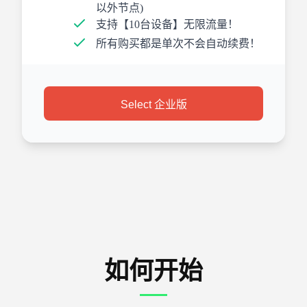
以外节点)
支持【10台设备】无限流量！
所有购买都是单次不会自动续费！
Select 企业版
如何开始