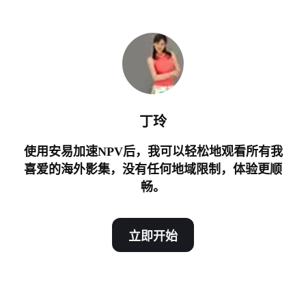
丁玲
使用安易加速NPV后，我可以轻松地观看所有我
喜爱的海外影集，没有任何地域限制，体验更顺
畅。
立即开始