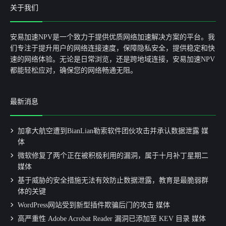
关于我们
安易加速NPV是一个致力于提供优质网络加速解决方案的平台。我
们专注于提升用户的网络连接速度，保障隐私安全，提供稳定和快
速的网络体验。无论是日常浏览，还是跨地域连接，安易加速NPV
都能轻松应对，确保您的网络畅通无阻。
最新消息
加拿大航空遭到BianLian勒索软件团伙攻击并承认数据泄露 媒
体
微软修复了两个正在被积极利用的漏洞，属于十月补丁星期二
媒体
基于威胁的安全措施无法有效防止数据泄露，教育是最脆弱群
体的关键
WordPress网站受到新型插件欺骗后门的攻击 媒体
高严重性 Adobe Acrobat Reader 漏洞已添加至 KEV 目录 媒体