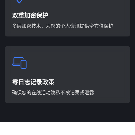
双重加密保护
多层加密技术，为您的个人资讯提供全方位保护
零日志记录政策
确保您的在线活动隐私不被记录或泄露