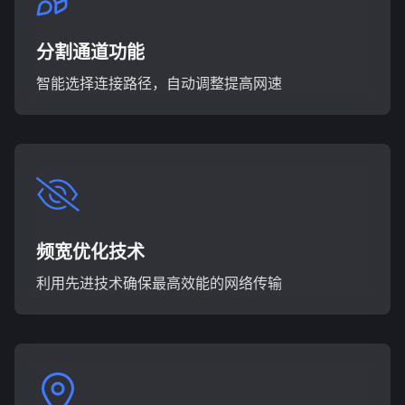
分割通道功能
智能选择连接路径，自动调整提高网速
频宽优化技术
利用先进技术确保最高效能的网络传输