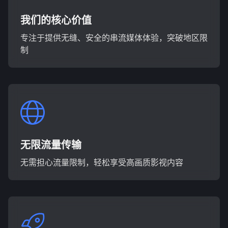
我们的核心价值
专注于提供无缝、安全的串流媒体体验，突破地区限
制
无限流量传输
无需担心流量限制，轻松享受高画质影视内容