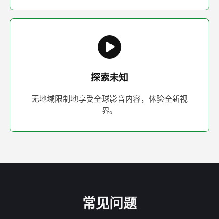
探索未知
无地域限制地享受全球影音内容，体验全新视
界。
常见问题