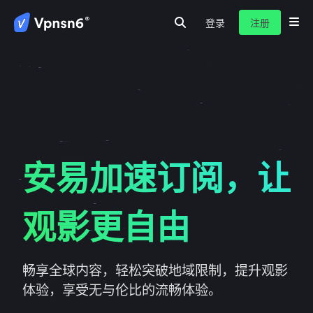
登录
注册
首页
隐私保护
安全连接
服务介绍
新闻动态
关于我们
常见问题
安易加速订阅，让
观影更自由
畅享全球内容，轻松突破地域限制，提升观影
体验，享受无与伦比的流畅体验。