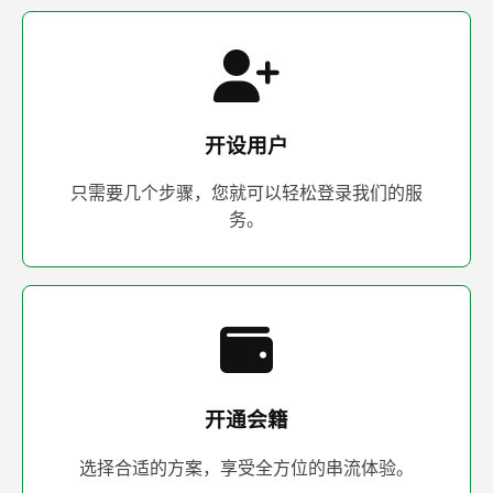
开设用户
只需要几个步骤，您就可以轻松登录我们的服
务。
开通会籍
选择合适的方案，享受全方位的串流体验。