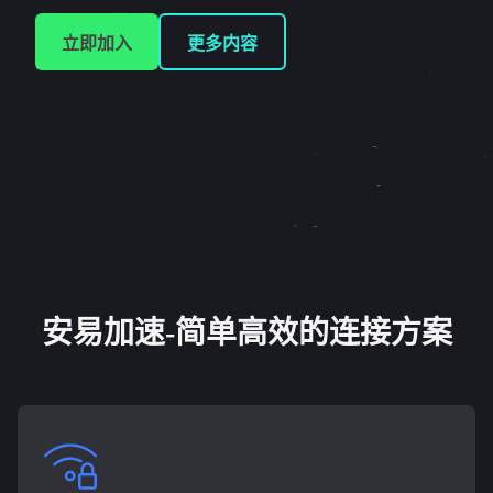
立即加入
更多内容
安易加速-简单高效的连接方案